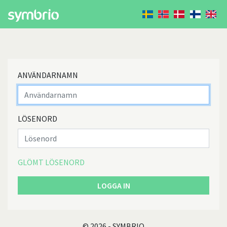
ANVÄNDARNAMN
LÖSENORD
GLÖMT LÖSENORD
LOGGA IN
© 2026 - SYMBRIO