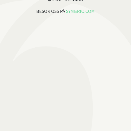
BESÖK OSS PÅ
SYMBRIO.COM